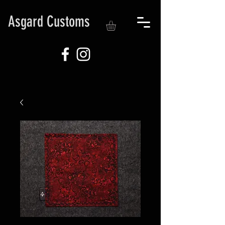
Asgard Customs