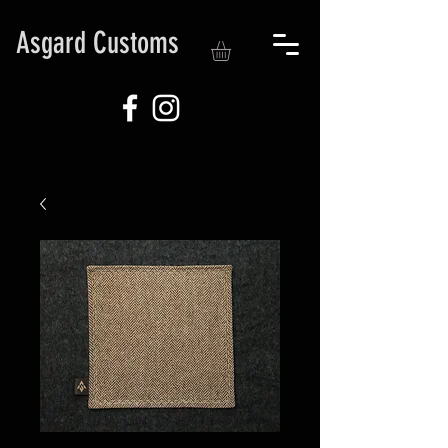
Asgard Customs