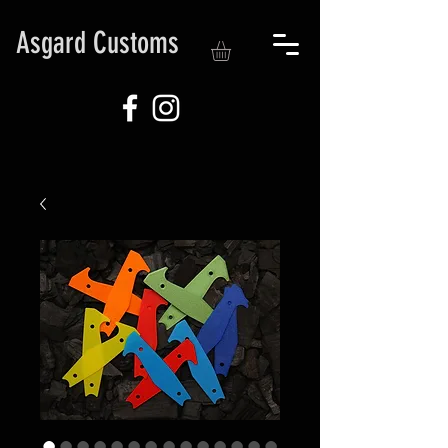
Asgard Customs