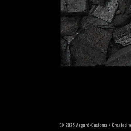
© 2023 Asgard-Customs / Created 