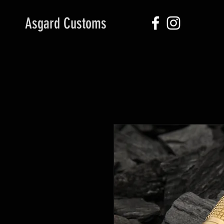
Asgard Customs