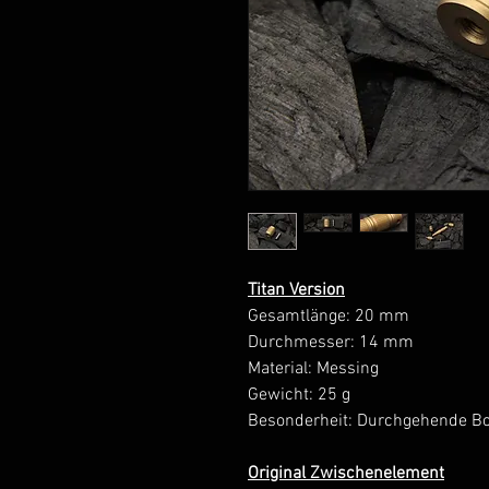
Titan Version
Gesamtlänge: 20 mm
Durchmesser: 14 mm
Material: Messing
Gewicht: 25 g
Besonderheit: Durchgehende Bo
Original Zwischenelement